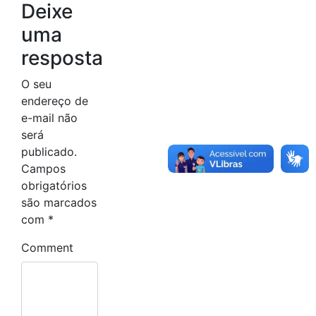
Deixe
uma
resposta
O seu
endereço de
e-mail não
será
publicado.
Campos
obrigatórios
são marcados
com
*
Comment