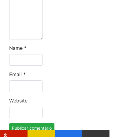
Name
*
Email
*
Website