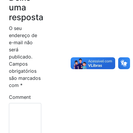
uma
resposta
O seu
endereço de
e-mail não
será
publicado.
Campos
obrigatórios
são marcados
com
*
Comment