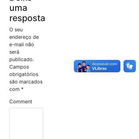
uma
resposta
O seu
endereço de
e-mail não
será
publicado.
Campos
obrigatórios
são marcados
com
*
Comment