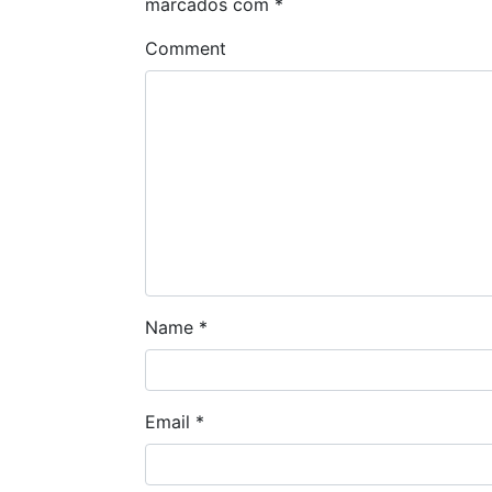
marcados com
*
Comment
Name
*
Email
*