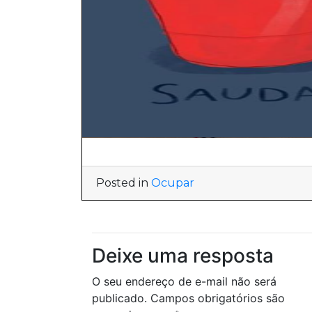
Posted in
Ocupar
Deixe uma resposta
O seu endereço de e-mail não será
publicado.
Campos obrigatórios são