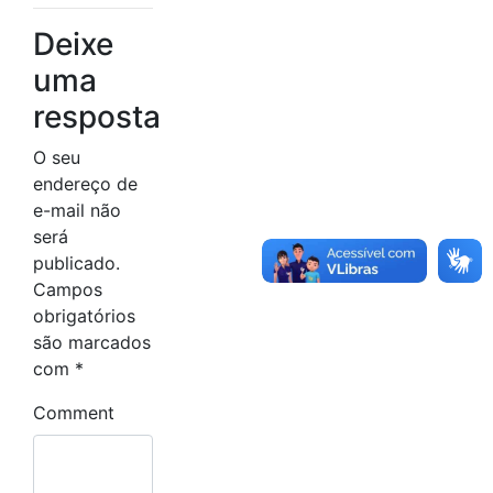
Deixe
uma
resposta
O seu
endereço de
e-mail não
será
publicado.
Campos
obrigatórios
são marcados
com
*
Comment