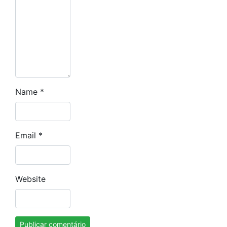
Name
*
Email
*
Website