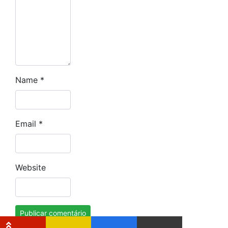
Name
*
Email
*
Website