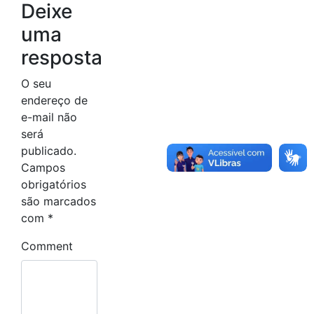
Deixe
uma
resposta
O seu
endereço de
e-mail não
será
publicado.
Campos
obrigatórios
são marcados
com
*
Comment