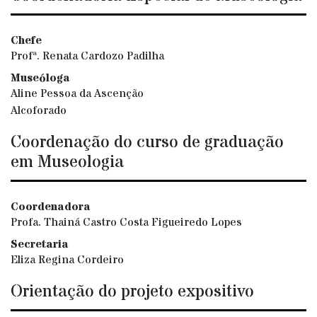
Chefe
Profª. Renata Cardozo Padilha
Museóloga
Aline Pessoa da Ascenção
Alcoforado
Coordenação do curso de graduação
em Museologia
Coordenadora
Profa. Thainá Castro Costa Figueiredo Lopes
Secretaria
Eliza Regina Cordeiro
Orientação do projeto expositivo