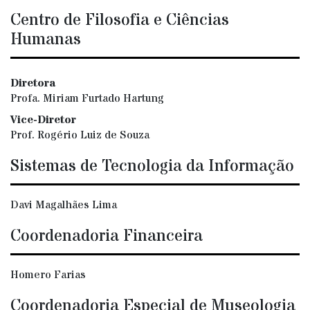
Centro de Filosofia e Ciências
Humanas
Diretora
Profa. Miriam Furtado Hartung
Vice-Diretor
Prof. Rogério Luiz de Souza
Sistemas de Tecnologia da Informação
Davi Magalhães Lima
Coordenadoria Financeira
Homero Farias
Coordenadoria Especial de Museologia