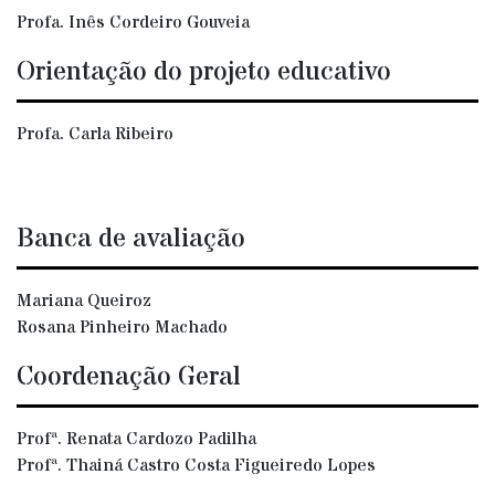
Profa. Inês Cordeiro Gouveia
Orientação do projeto educativo
Profa. Carla Ribeiro
Banca de avaliação
Mariana Queiroz
Rosana Pinheiro Machado
Coordenação Geral
Profª. Renata Cardozo Padilha
Profª. Thainá Castro Costa Figueiredo Lopes