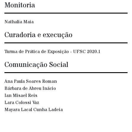
Monitoria
Nathalia Maia
Curadoria e execução
Turma de Prática de Exposição - UFSC 2020.1
Comunicação Social
Ana Paula Soares Roman
Bárbara de Abreu Inácio
Ian Misael Reis
Lara Colossi Vaz
Mayara Lacal Cunha Ladeia