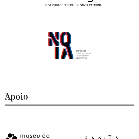
Apoio