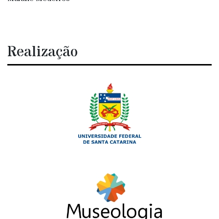
Realização