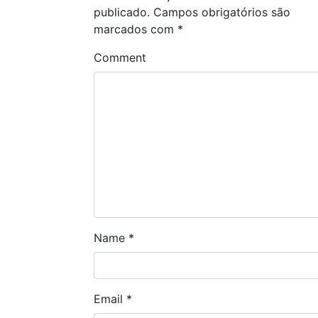
publicado.
Campos obrigatórios são
marcados com
*
Comment
Name
*
Email
*