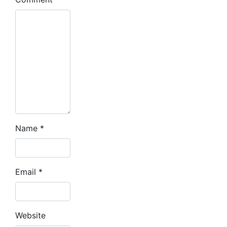
Name
*
Email
*
Website